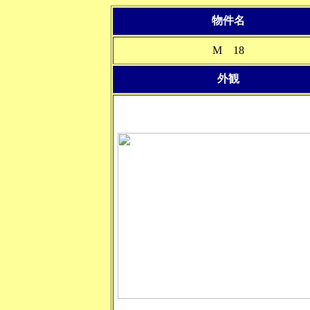
物件名
M 18
外観