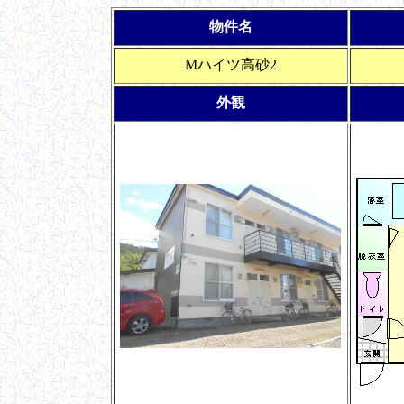
物件名
Mハイツ高砂2
外観