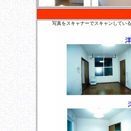
写真をスキャナーでスキャンしてい