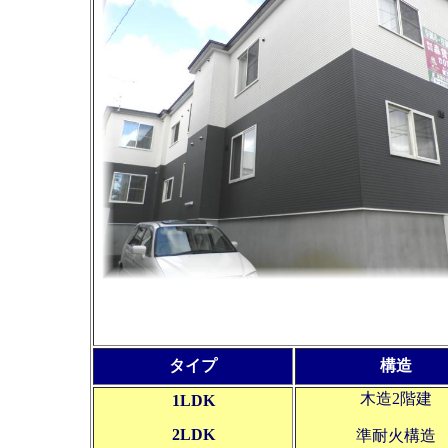
タイプ
構造
木造2階建
1LDK
2LDK
準耐火構造