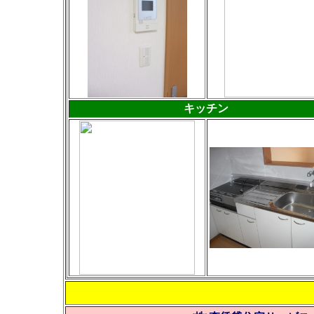
キッチン
お問い