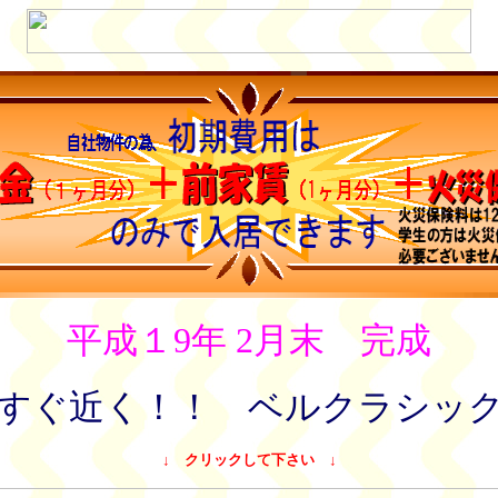
平成１9年 2月末 完成
すぐ近く！！ ベルクラシッ
↓ クリックして下さい ↓