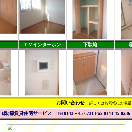
ＴＶインターホン
下駄箱
お問い合わせ
詳しくはお気軽にお電話
(株)森賃貸住宅サービス Tel 0143－45-6731 Fax 0143-45-8236