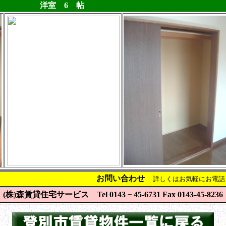
洋室 6 帖
お問い合わせ
詳しくはお気軽にお電話
(株)森賃貸住宅サービス Tel 0143－45-6731 Fax 0143-45-8236