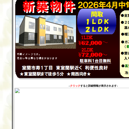
↓
クリック
すると詳細情報が表示されます↓